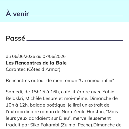
À venir
Passé
du 06/06/2026 au 07/06/2026
Les Rencontres de la Baie
Carantec (Côtes d'Armor)
Rencontres autour de mon roman "Un amour infini"
Samedi, de 15h15 à 16h, café littéraire avec Yahia
Belaskri, Michèle Lesbre et moi-même. Dimanche de
10h à 12h, balade poétique. Je lirai un extrait de
l'extraordinaire roman de Nora Zeale Hurston, "Mais
leurs yeux dardaient sur Dieu", merveilleusement
traduit par Sika Fakambi (Zulma, Poche).Dimanche de