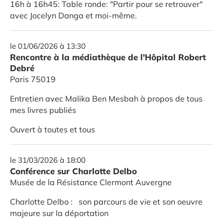
16h à 16h45: Table ronde: "Partir pour se retrouver"
avec Jocelyn Danga et moi-même.
le 01/06/2026 à 13:30
Rencontre à la médiathèque de l'Hôpital Robert
Debré
Paris 75019
Entretien avec Malika Ben Mesbah à propos de tous
mes livres publiés
Ouvert à toutes et tous
le 31/03/2026 à 18:00
Conférence sur Charlotte Delbo
Musée de la Résistance Clermont Auvergne
Charlotte Delbo : son parcours de vie et son oeuvre
majeure sur la déportation