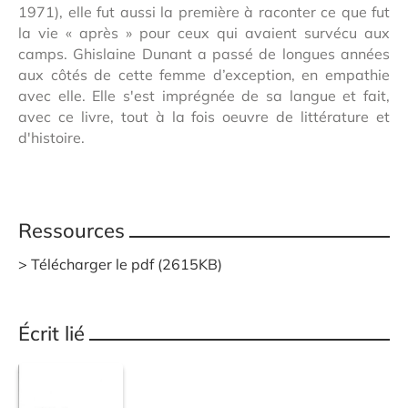
1971), elle fut aussi la première à raconter ce que fut
la vie « après » pour ceux qui avaient survécu aux
camps. Ghislaine Dunant a passé de longues années
aux côtés de cette femme d’exception, en empathie
avec elle. Elle s'est imprégnée de sa langue et fait,
avec ce livre, tout à la fois oeuvre de littérature et
d'histoire.
Ressources
Télécharger le pdf (2615KB)
Écrit lié