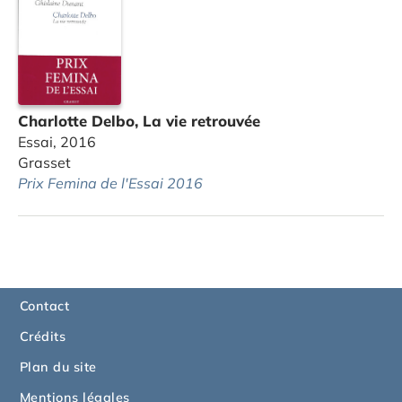
Charlotte Delbo, La vie retrouvée
Essai, 2016
Grasset
Prix Femina de l'Essai 2016
Contact
Crédits
Plan du site
Mentions légales