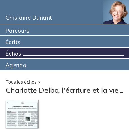
Ghislaine Dunant
Parcours
Écrits
Échos
Agenda
Tous les échos
Charlotte Delbo, l'écriture et la vie