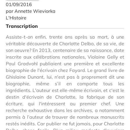
01/09/2016
par Annette Wieviorka
L'Histoire
Transcription
Assiste-t-on enfin, trente ans après sa mort, à une
véritable découverte de Charlotte Delbo, de sa vie, de
son oeuvre? En 2013, centenaire de sa naissance, date
inscrite aux célébrations nationales, Violaine Gelly et
Paul Gradvohl publiaient une première et excellente
biographie de l'écrivain chez Fayard. Le grand livre de
Ghislaine Dunant, lui, n'est pas à proprement dit une
biographie, même s’il en comporte tous les
ingrédients. L'auteur est elle-même écrivain, et c'est le
destin d'écrivain de Charlotte, la fabrique de son
écriture, qui l'intéressent au premier chef. Une
recherche exhaustive dans les archives, a notamment
permis à l’auteur de trouver de nombreux manuscrits
restés inédits. Car publier ne fut jamais, pour Charlotte