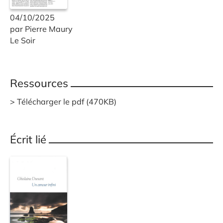
04/10/2025
par Pierre Maury
Le Soir
Ressources
Télécharger le pdf (470KB)
Écrit lié