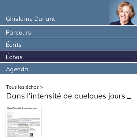
Ghislaine Dunant
Parcours
Écrits
Échos
Agenda
Tous les échos
Dans l’intensité de quelques jours