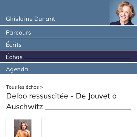
Ghislaine Dunant
Parcours
Écrits
Échos
Agenda
Tous les échos
Delbo ressuscitée - De Jouvet à
Auschwitz