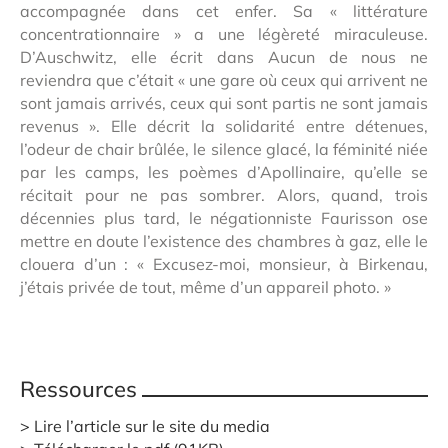
accompagnée dans cet enfer. Sa « littérature
concentrationnaire » a une légèreté miraculeuse.
D’Auschwitz, elle écrit dans Aucun de nous ne
reviendra que c’était « une gare où ceux qui arrivent ne
sont jamais arrivés, ceux qui sont partis ne sont jamais
revenus ». Elle décrit la solidarité entre détenues,
l’odeur de chair brûlée, le silence glacé, la féminité niée
par les camps, les poèmes d’Apollinaire, qu’elle se
récitait pour ne pas sombrer. Alors, quand, trois
décennies plus tard, le négationniste Faurisson ose
mettre en doute l’existence des chambres à gaz, elle le
clouera d’un : « Excusez-moi, monsieur, à Birkenau,
j’étais privée de tout, même d’un appareil photo. »
Ressources
Lire l’article sur le site du media