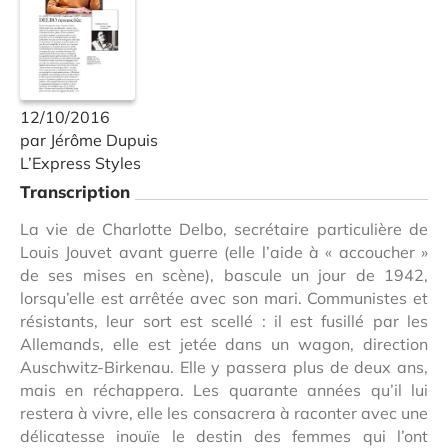
12/10/2016
par Jérôme Dupuis
L’Express Styles
Transcription
La vie de Charlotte Delbo, secrétaire particulière de
Louis Jouvet avant guerre (elle l’aide à « accoucher »
de ses mises en scène), bascule un jour de 1942,
lorsqu’elle est arrêtée avec son mari. Communistes et
résistants, leur sort est scellé : il est fusillé par les
Allemands, elle est jetée dans un wagon, direction
Auschwitz-Birkenau. Elle y passera plus de deux ans,
mais en réchappera. Les quarante années qu’il lui
restera à vivre, elle les consacrera à raconter avec une
délicatesse inouïe le destin des femmes qui l’ont