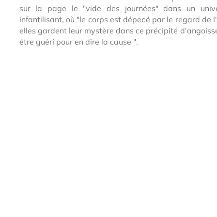
sur la page le "vide des journées" dans un univers
infantilisant, où "le corps est dépecé par le regard de 
elles gardent leur mystère dans ce précipité d'angoisse 
être guéri pour en dire la cause ".