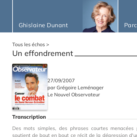
Ghislaine Dunant
Parc
Tous les échos
Un effondrement
27/09/2007
par Grégoire Leménager
Le Nouvel Observateur
Transcription
Des mots simples, des phrases courtes menacées 
soutient de bout en bout ce récit de la dépression d'